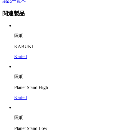
製品一覧へ
関連製品
照明
KABUKI
Kartell
照明
Planet Stand High
Kartell
照明
Planet Stand Low