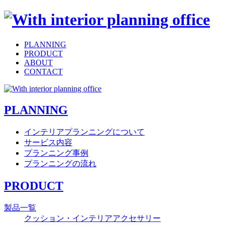
PLANNING
PRODUCT
ABOUT
CONTACT
PLANNING
インテリアプランニングについて
サービス内容
プランニング事例
プランニングの流れ
PRODUCT
製品一覧
クッション・インテリアアクセサリー