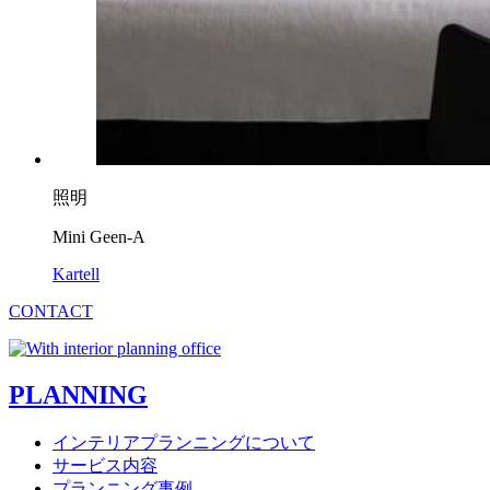
照明
Mini Geen-A
Kartell
CONTACT
PLANNING
インテリアプランニングについて
サービス内容
プランニング事例