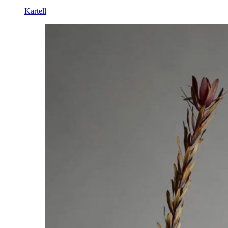
Kartell