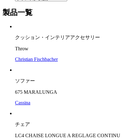
製品一覧
クッション・インテリアアクセサリー
Throw
Christian Fischbacher
ソファー
675 MARALUNGA
Cassina
チェア
LC4 CHAISE LONGUE A REGLAGE CONTINU