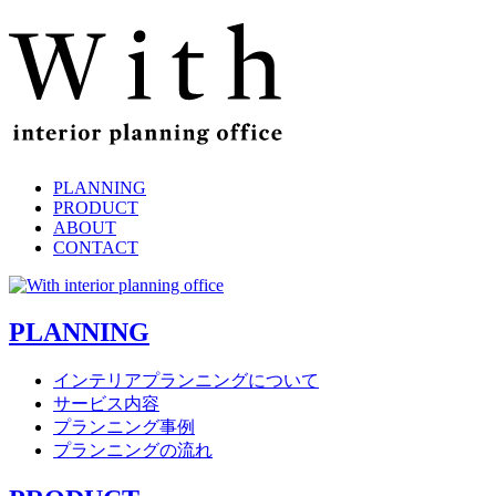
PLANNING
PRODUCT
ABOUT
CONTACT
PLANNING
インテリアプランニングについて
サービス内容
プランニング事例
プランニングの流れ