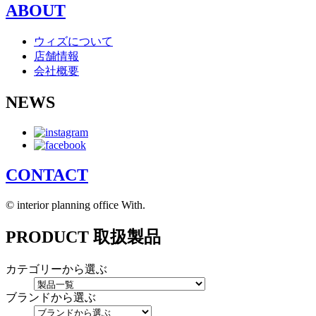
ABOUT
ウィズについて
店舗情報
会社概要
NEWS
CONTACT
© interior planning office With.
PRODUCT
取扱製品
カテゴリーから選ぶ
ブランドから選ぶ