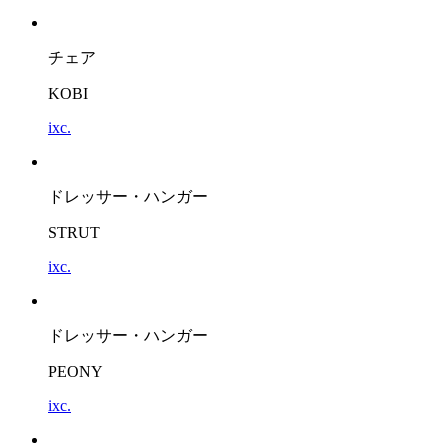
チェア
KOBI
ixc.
ドレッサー・ハンガー
STRUT
ixc.
ドレッサー・ハンガー
PEONY
ixc.