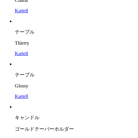
Charla
Kartell
テーブル
Thierry
Kartell
テーブル
Glossy
Kartell
キャンドル
ゴールドテーパーホルダー