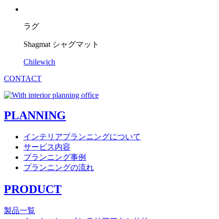
ラグ
Shagmat シャグマット
Chilewich
CONTACT
PLANNING
インテリアプランニングについて
サービス内容
プランニング事例
プランニングの流れ
PRODUCT
製品一覧