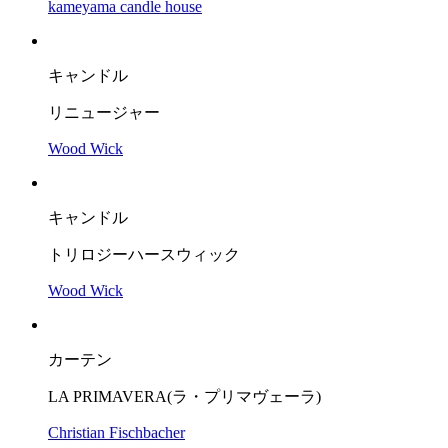
kameyama candle house
キャンドル
リニュージャー
Wood Wick
キャンドル
トリロジーハースウィック
Wood Wick
カーテン
LA PRIMAVERA(ラ・プリマヴェーラ)
Christian Fischbacher